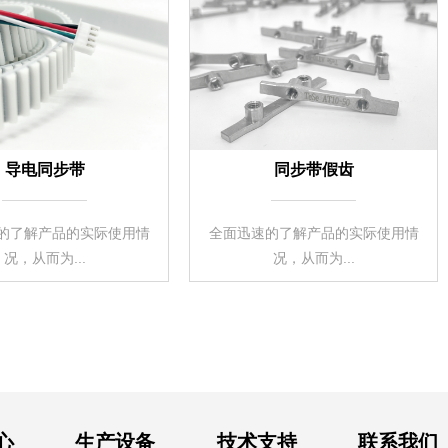
导电同步带
同步带假齿
的了解产品的实际使用情
全面迅速的了解产品的实际使用情
况，从而为...
况，从而为...
心
生产设备
技术支持
联系我们