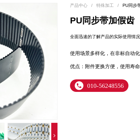
产品中心 / 特殊加工 /
PU同步
PU同步带加假齿
全面迅速的了解产品的实际使用情况
使用场景多样化，在非标自动化
优点：附件更换方便，使用寿命
010-56248556