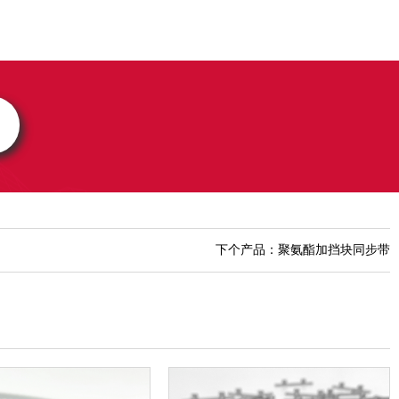
下个产品：聚氨酯加挡块同步带