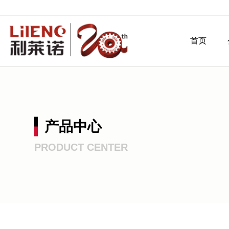
首页
产品中心
PRODUCT CENTER