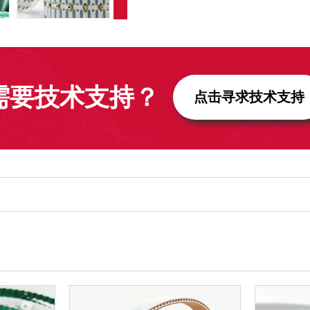
需要技术支持？
点击寻求技术支持