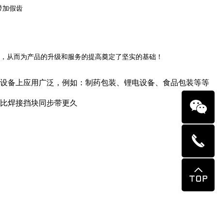
带加假齿
，从而为产品的升级和服务的提高奠定了坚实的基础！
设备上应用广泛，例如：制药包装、锂电设备、食品包装等等
比焊接挡块同步带更久