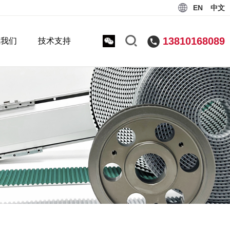
EN
中文
13810168089
系我们
技术支持