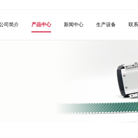
公司简介
产品中心
新闻中心
生产设备
联