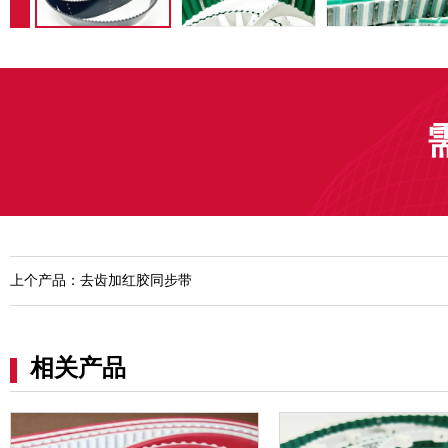
上个产品：去齿加红胶同步带
相关产品