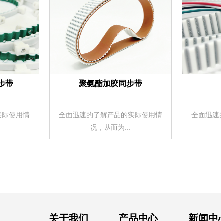
步带
聚氨酯加胶同步带
实际使用情
全面迅速的了解产品的实际使用情
全面迅速
况，从而为...
关于我们
产品中心
新闻中