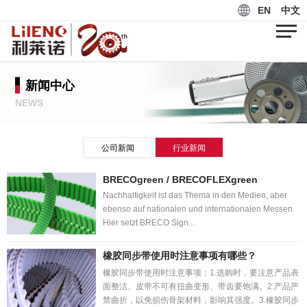
EN
中文
新闻中心
NEWS
公司新闻
行业新闻
BRECOgreen / BRECOFLEXgreen
Nachhaltigkeit ist das Thema in den Medien, aber
ebenso auf nationalen und internationalen Messen.
Hier setzt BRECO Sign...
橡胶同步带使用时注意事项有哪些？
橡胶同步带使用时注意事项：1.选购时，要注意产品表
面整洁、皮带不可有扭曲变形、带齿要饱满。2.产品严
禁曲折，以免损伤骨架材料，影响其强度。3.橡胶同步